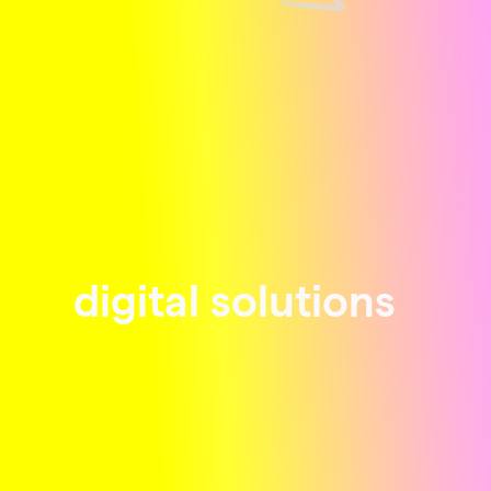
digital solutions